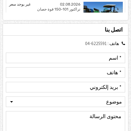
اتصل بنا
هاتف :
04-6225591