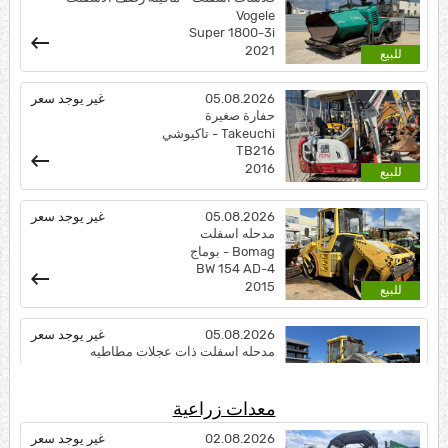
معدات زراعية