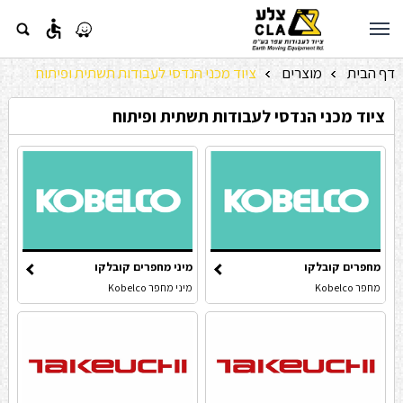
accessible
דף הבית
מוצרים
ציוד מכני הנדסי לעבודות תשתית ופיתוח
»
»
ציוד מכני הנדסי לעבודות תשתית ופיתוח
מחפרים קובלקו
מיני מחפרים קובלקו
מחפר Kobelco
מיני מחפר Kobelco