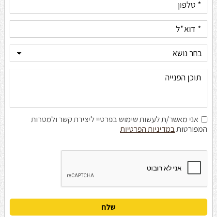
אני מאשר/ת לעשות שימוש בפרטיי ליצירת קשר ולמטרות
המפורטות
במדיניות הפרטיות