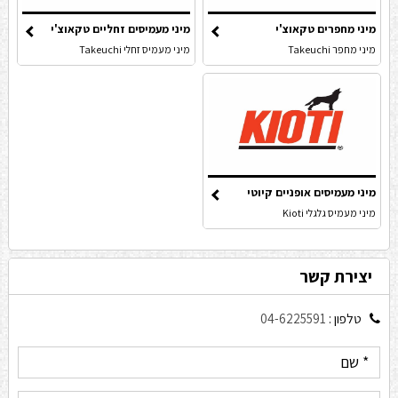
מיני מחפרים טקאוצ'י
מיני מעמיסים זחליים טקאוצ'י
מיני מחפר Takeuchi
מיני מעמיס זחלי Takeuchi
מיני מעמיסים אופניים קיוטי
מיני מעמיס גלגלי Kioti
יצירת קשר
טלפון :
04-6225591