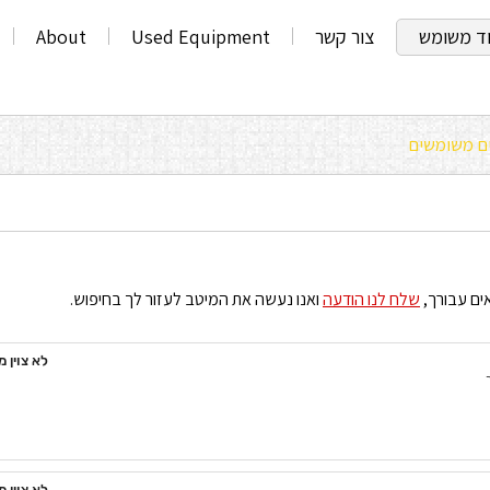
וד משומש
צור קשר
Used Equipment
About
ים משומשים
ים עבורך,
שלח לנו הודעה
ואנו נעשה את המיטב לעזור לך בחיפוש.