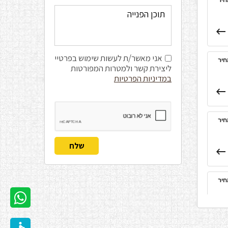
אני מאשר/ת לעשות שימוש בפרטיי
ליצירת קשר ולמטרות המפורטות
במדיניות הפרטיות