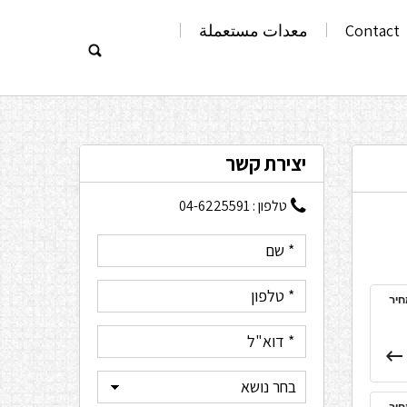
Contact
معدات مستعملة
יצירת קשר
טלפון :
04-6225591