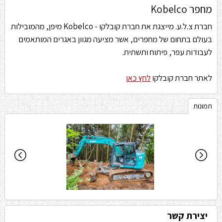
מחפר Kobelco
חברת צ.ל.ע. מייצגת את חברת קובלקו - Kobelco מיפן, מהמובילות
בעולם בתחום של מחפרים, אשר מציעה מגוון באגרים המותאמים
לעבודות עפר, פיתוח ותשתית.
לאתר חברת קובלקו
לחץ כאן
תמונות
יצירת קשר