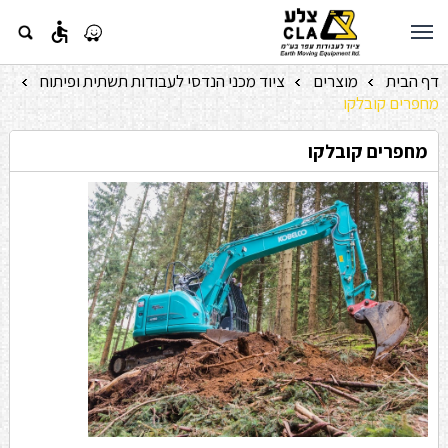
accessible
דף הבית
מוצרים
ציוד מכני הנדסי לעבודות תשתית ופיתוח
»
»
»
מחפרים קובלקו
מחפרים קובלקו