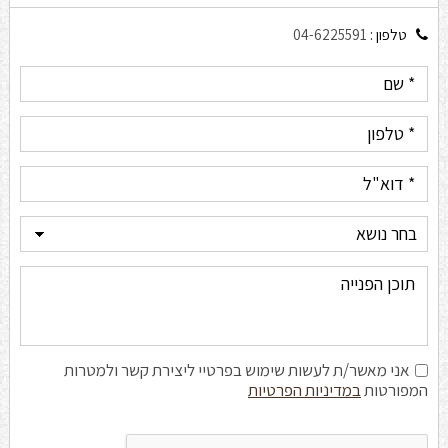
טלפון :
04-6225591
אני מאשר/ת לעשות שימוש בפרטיי ליצירת קשר ולמטרות
המפורטות
במדיניות הפרטיות